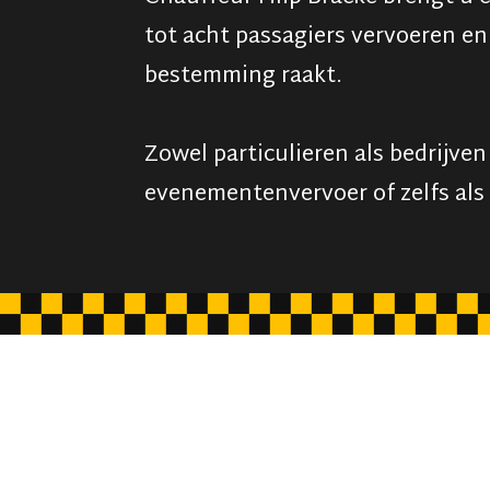
tot acht passagiers vervoeren en
bestemming raakt.
Zowel particulieren als bedrijve
evenementenvervoer of zelfs als 