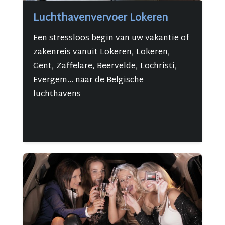
Luchthavenvervoer Lokeren
Een stressloos begin van uw vakantie of
zakenreis vanuit Lokeren, Lokeren,
Gent, Zaffelare, Beervelde, Lochristi,
Evergem... naar de Belgische
luchthavens