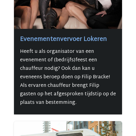
Evenementenvervoer Lokeren
Heeft u als organisator van een
evenement of (bedrijfs)feest een
chauffeur nodig? Ook dan kan u
eveneens beroep doen op Filip Bracke!
Als ervaren chauffeur brengt Filip
gasten op het afgesproken tijdstip op de
plaats van bestemming.