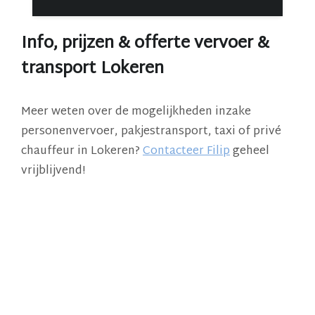
Info, prijzen & offerte vervoer &
transport Lokeren
Meer weten over de mogelijkheden inzake
personenvervoer, pakjestransport, taxi of privé
chauffeur in Lokeren?
Contacteer Filip
geheel
vrijblijvend!