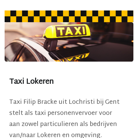
Taxi Lokeren
Taxi Filip Bracke uit Lochristi bij Gent
stelt als
taxi personenvervoer
voor
aan
zowel particulieren als bedrijven
van/naar Lokeren
en omgeving.