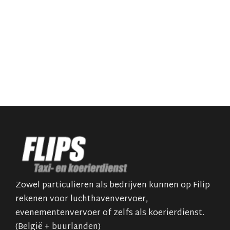
Zowel particulieren als bedrijven kunnen op Filip
rekenen voor luchthavenvervoer,
evenementenvervoer of zelfs als koerierdienst.
(België + buurlanden)