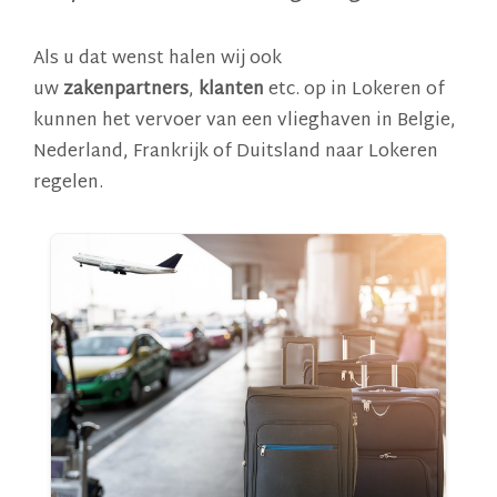
Als u dat wenst halen wij ook
uw
zakenpartners
,
klanten
etc. op in Lokeren of
kunnen het vervoer van een vlieghaven in Belgie,
Nederland, Frankrijk of Duitsland naar Lokeren
regelen.