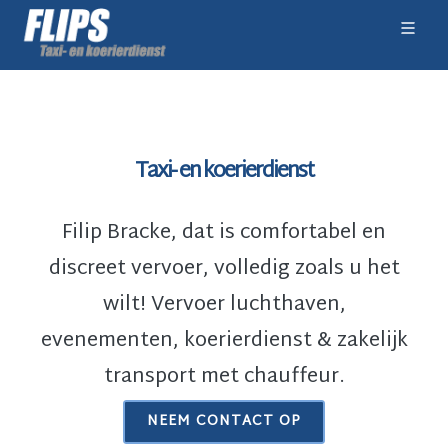
Taxi- en koerierdienst
Filip Bracke, dat is comfortabel en
discreet vervoer, volledig zoals u het
wilt! Vervoer luchthaven,
evenementen, koerierdienst & zakelijk
transport met chauffeur.
NEEM CONTACT OP