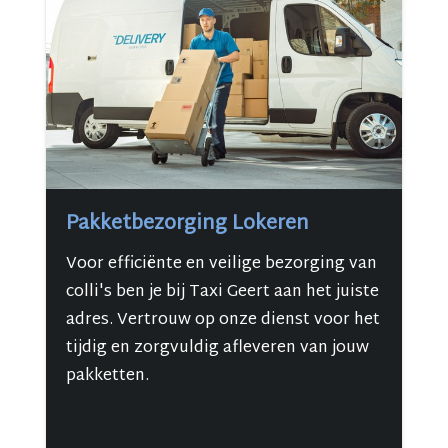
Pakketbezorging Lokeren
Voor efficiënte en veilige bezorging van
colli's ben je bij Taxi Geert aan het juiste
adres. Vertrouw op onze dienst voor het
tijdig en zorgvuldig afleveren van jouw
pakketten.