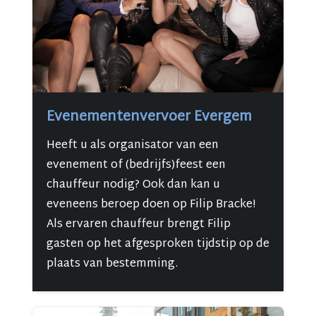
Evenementenvervoer Evergem
Heeft u als organisator van een
evenement of (bedrijfs)feest een
chauffeur nodig? Ook dan kan u
eveneens beroep doen op Filip Bracke!
Als ervaren chauffeur brengt Filip
gasten op het afgesproken tijdstip op de
plaats van bestemming.