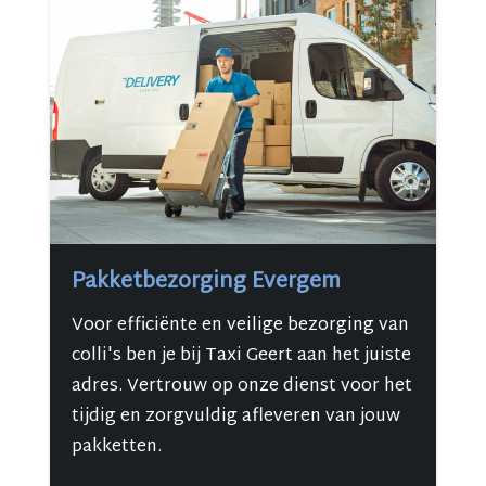
Pakketbezorging Evergem
Voor efficiënte en veilige bezorging van
colli's ben je bij Taxi Geert aan het juiste
adres. Vertrouw op onze dienst voor het
tijdig en zorgvuldig afleveren van jouw
pakketten.