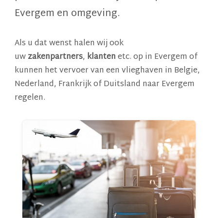
Evergem
en omgeving.
Als u dat wenst halen wij ook
uw
zakenpartners
,
klanten
etc. op in Evergem of
kunnen het vervoer van een vlieghaven in Belgie,
Nederland, Frankrijk of Duitsland naar Evergem
regelen.