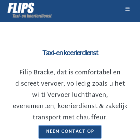
Taxi- en koerierdienst
Filip Bracke, dat is comfortabel en
discreet vervoer, volledig zoals u het
wilt! Vervoer luchthaven,
evenementen, koerierdienst & zakelijk
transport met chauffeur.
NEEM CONTACT OP