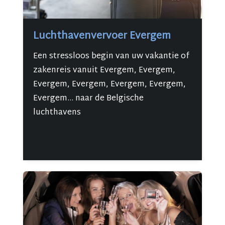
Luchthavenvervoer Evergem
Een stressloos begin van uw vakantie of
zakenreis vanuit Evergem, Evergem,
Evergem, Evergem, Evergem, Evergem,
Evergem... naar de Belgische
luchthavens