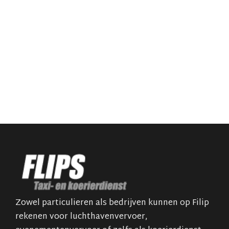
Zowel particulieren als bedrijven kunnen op Filip
rekenen voor luchthavenvervoer,