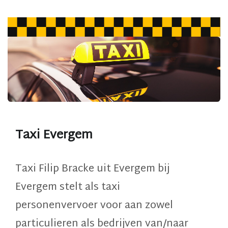
Taxi Evergem
Taxi Filip Bracke uit Evergem bij
Evergem stelt als
taxi
personenvervoer
voor aan
zowel
particulieren als bedrijven van/naar