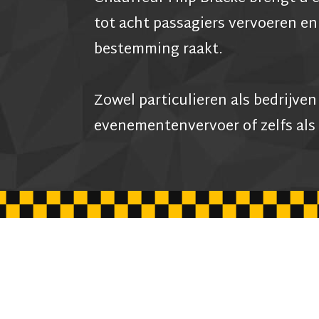
tot acht passagiers vervoeren en
bestemming raakt.
Zowel particulieren als bedrijve
evenementenvervoer of zelfs als 