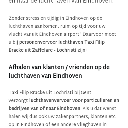
en naar de luchthaven van Eindhoven.
Zonder stress en tijdig in Eindhoven op de
luchthaven aankomen, ruim op tijd voor uw
vlucht vanuit Eindhoven airport? Daarvoor moet
u bij
personenvervoer luchthaven Taxi Filip
Bracke uit Zaffelare - Lochristi
zijn!
Afhalen van klanten / vrienden op de
luchthaven van Eindhoven
Taxi Filip Bracke uit Lochristi bij Gent
verzorgt
luchthavenvervoer voor particulieren en
bedrijven van of naar Eindhoven
. Als u dat wenst
halen wij dus ook uw zakenpartners, klanten etc.
op in Eindhoven of een andere vlieghaven in