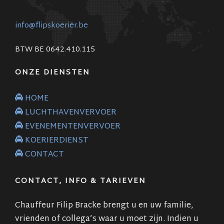
info@flipskoerier.be
BTW BE 0642.410.115
ONZE DIENSTEN
HOME
LUCHTHAVENVERVOER
EVENEMENTENVERVOER
KOERIERDIENST
CONTACT
CONTACT, INFO & TARIEVEN
Chauffeur Filip Bracke brengt u en uw familie,
vrienden of collega’s waar u moet zijn. Indien u