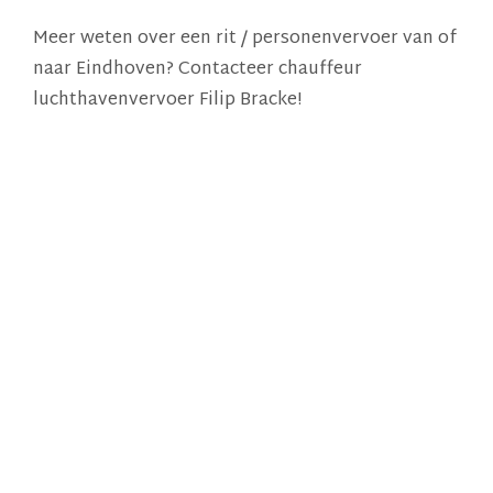
Meer weten over een rit / personenvervoer van of
naar Eindhoven? Contacteer chauffeur
luchthavenvervoer Filip Bracke!