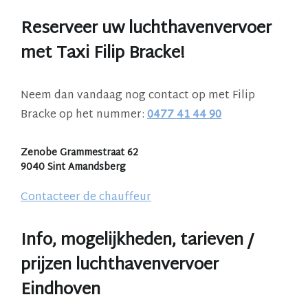
Reserveer uw luchthavenvervoer
met Taxi Filip Bracke!
Neem dan vandaag nog contact op met Filip
Bracke op het nummer:
0477 41 44 90
Zenobe Grammestraat 62
9040 Sint Amandsberg
Contacteer de chauffeur
Info, mogelijkheden, tarieven /
prijzen luchthavenvervoer
Eindhoven