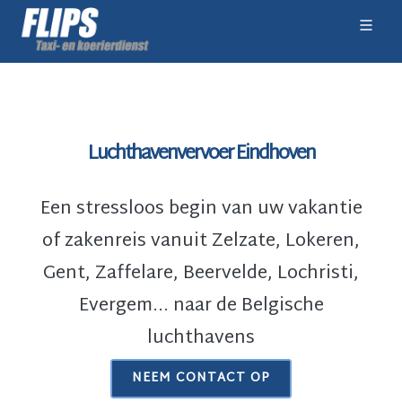
Luchthavenvervoer Eindhoven
Een stressloos begin van uw vakantie
of zakenreis vanuit Zelzate, Lokeren,
Gent, Zaffelare, Beervelde, Lochristi,
Evergem... naar de Belgische
luchthavens
NEEM CONTACT OP