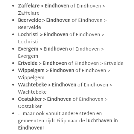
Zaffelare > Eindhoven
of Eindhoven >
Zaffelare
Beervelde > Eindhoven
of Eindhoven >
Beervelde
Lochristi > Eindhoven
of Eindhoven >
Lochristi
Evergem > Eindhoven
of Eindhoven >
Evergem
Ertvelde > Eindhoven
of Eindhoven > Ertvelde
Wippelgem > Eindhoven
of Eindhoven >
Wippelgem
Wachtebeke > Eindhoven
of Eindhoven >
Wachtebeke
Oostakker > Eindhoven
of Eindhoven >
Oostakker
... maar ook vanuit andere steden en
gemeenten rijdt Filip naar de
luchthaven in
Eindhoven
!