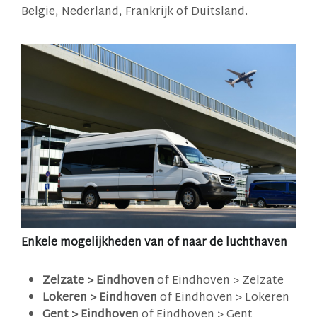
Belgie, Nederland, Frankrijk of Duitsland.
Enkele mogelijkheden van of naar de luchthaven
Zelzate > Eindhoven
of Eindhoven > Zelzate
Lokeren > Eindhoven
of Eindhoven > Lokeren
Gent > Eindhoven
of Eindhoven > Gent