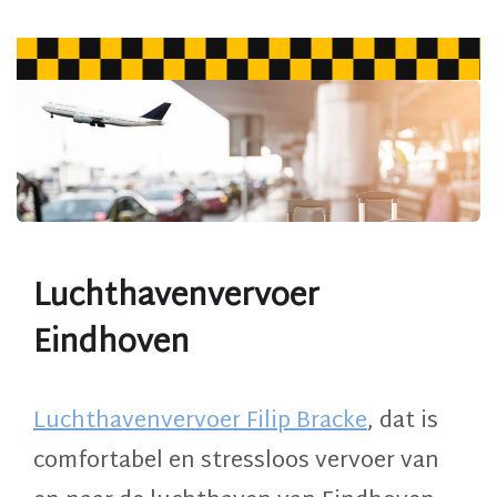
Luchthavenvervoer
Eindhoven
Luchthavenvervoer Filip Bracke
, dat is
comfortabel en stressloos
vervoer van