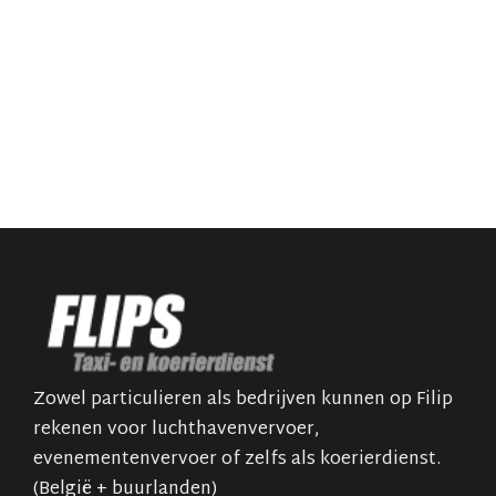
Zowel particulieren als bedrijven kunnen op Filip
rekenen voor luchthavenvervoer,
evenementenvervoer of zelfs als koerierdienst.
(België + buurlanden)