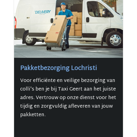
Pakketbezorging Lochristi
Voor efficiënte en veilige bezorging van
colli's ben je bij Taxi Geert aan het juiste
adres. Vertrouw op onze dienst voor het
tijdig en zorgvuldig afleveren van jouw
pakketten.