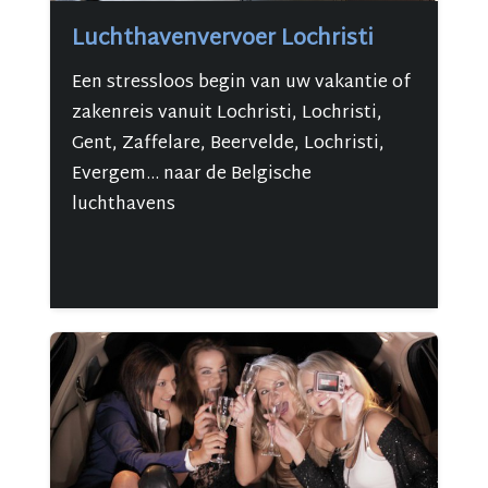
Luchthavenvervoer Lochristi
Een stressloos begin van uw vakantie of
zakenreis vanuit Lochristi, Lochristi,
Gent, Zaffelare, Beervelde, Lochristi,
Evergem... naar de Belgische
luchthavens