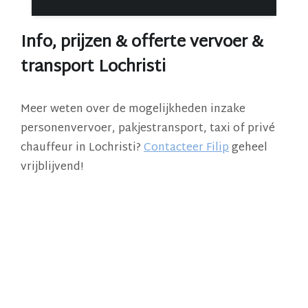
Info, prijzen & offerte vervoer &
transport Lochristi
Meer weten over de mogelijkheden inzake
personenvervoer, pakjestransport, taxi of privé
chauffeur in Lochristi?
Contacteer Filip
geheel
vrijblijvend!