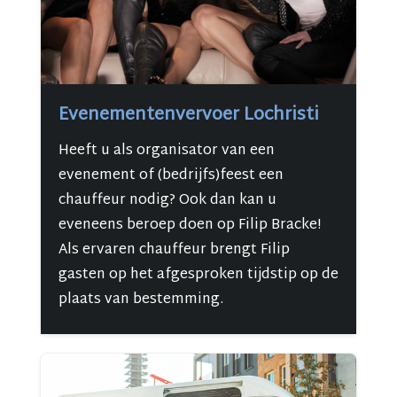
Evenementenvervoer Lochristi
Heeft u als organisator van een
evenement of (bedrijfs)feest een
chauffeur nodig? Ook dan kan u
eveneens beroep doen op Filip Bracke!
Als ervaren chauffeur brengt Filip
gasten op het afgesproken tijdstip op de
plaats van bestemming.