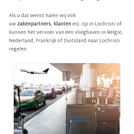
Als u dat wenst halen wij ook
uw
zakenpartners
,
klanten
etc. op in Lochristi of
kunnen het vervoer van een vlieghaven in Belgie,
Nederland, Frankrijk of Duitsland naar Lochristi
regelen.