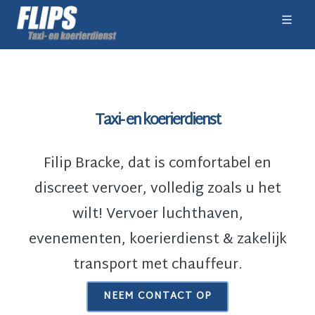
Taxi- en koerierdienst
Filip Bracke, dat is comfortabel en
discreet vervoer, volledig zoals u het
wilt! Vervoer luchthaven,
evenementen, koerierdienst & zakelijk
transport met chauffeur.
NEEM CONTACT OP