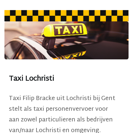
Taxi Lochristi
Taxi Filip Bracke uit Lochristi bij Gent
stelt als
taxi personenvervoer
voor
aan
zowel particulieren als bedrijven
van/naar Lochristi
en omgeving.